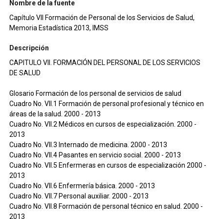
Nombre de la fuente
Capítulo VII Formación de Personal de los Servicios de Salud,
Memoria Estadística 2013, IMSS
Descripción
CAPITULO VII. FORMACIÓN DEL PERSONAL DE LOS SERVICIOS
DE SALUD
Glosario Formación de los personal de servicios de salud
Cuadro No. VII.1 Formación de personal profesional y técnico en
áreas de la salud. 2000 - 2013
Cuadro No. VII.2 Médicos en cursos de especialización. 2000 -
2013
Cuadro No. VII.3 Internado de medicina. 2000 - 2013
Cuadro No. VII.4 Pasantes en servicio social. 2000 - 2013
Cuadro No. VII.5 Enfermeras en cursos de especialización 2000 -
2013
Cuadro No. VII.6 Enfermería básica. 2000 - 2013
Cuadro No. VII.7 Personal auxiliar. 2000 - 2013
Cuadro No. VII.8 Formación de personal técnico en salud. 2000 -
2013