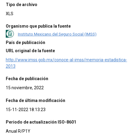
Tipo de archivo
XLS
Organismo que publica la fuente
Instituto Mexicano del Seguro Social (IMSS)
País de publicación
URL original de la fuente
http://www.imss.gob.mx/conoce-al-imss/memoria-estadistica-
2013
Fecha de publicación
15 noviembre, 2022
Fecha de última modificación
15-11-2022 18:13:23
Periodo de actualización ISO-8601
Anual R/P1Y