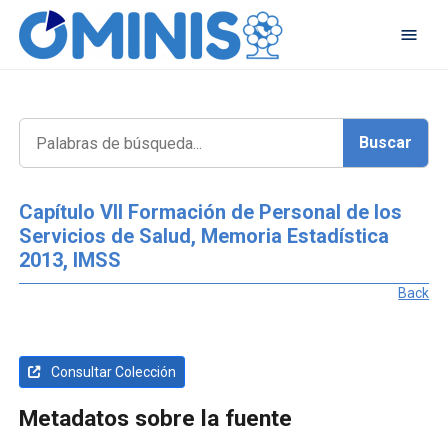
Capítulo VII Formación de Personal de los
Servicios de Salud, Memoria Estadística
2013, IMSS
Back
Consultar Colección
Metadatos sobre la fuente