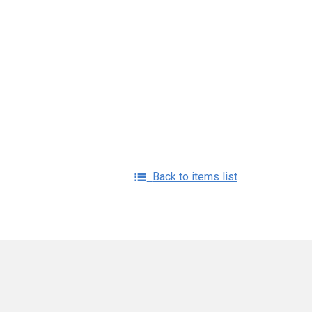
Back to items list