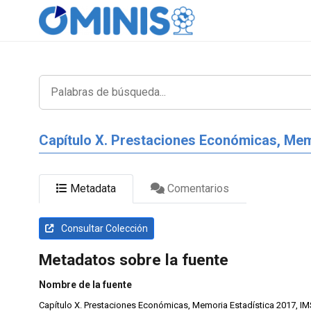
Capítulo X. Prestaciones Económicas, Mem
Metadata
Comentarios
Consultar Colección
Metadatos sobre la fuente
Nombre de la fuente
Capítulo X. Prestaciones Económicas, Memoria Estadística 2017, I