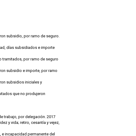
sgos de trabajo, por delegación. 2017