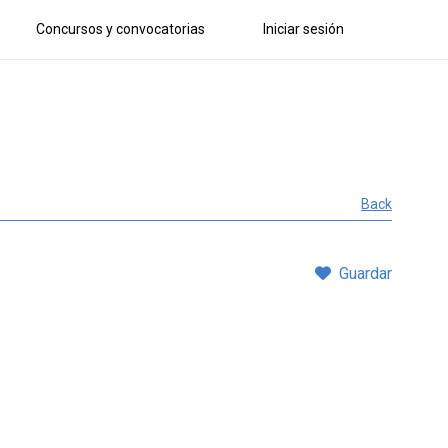
Concursos y convocatorias
Iniciar sesión
Back
Guardar