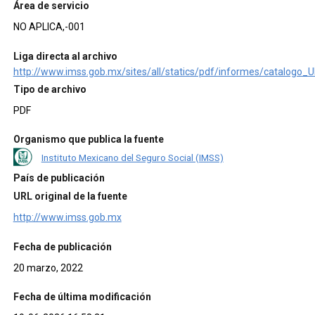
Área de servicio
NO APLICA,-001
Liga directa al archivo
http://www.imss.gob.mx/sites/all/statics/pdf/informes/catalogo_
Tipo de archivo
PDF
Organismo que publica la fuente
Instituto Mexicano del Seguro Social (IMSS)
País de publicación
URL original de la fuente
http://www.imss.gob.mx
Fecha de publicación
20 marzo, 2022
Fecha de última modificación