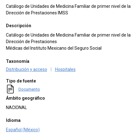
Catálogo de Unidades de Medicina Familiar de primer nivel de la
Dirección de Prestaciones IMSS
Descripción
Catálogo de Unidades de Medicina Familiar de primer nivel de la
Dirección de Prestaciones
Médicas del Instituto Mexicano del Seguro Social
Taxonomía
Distribución y acceso
|
Hospitales
Tipo de fuente
Documento
Ámbito geográfico
NACIONAL
Idioma
Español (México)