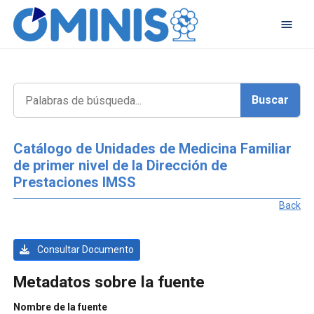
Catálogo de Unidades de Medicina Familiar
de primer nivel de la Dirección de
Prestaciones IMSS
Back
Consultar Documento
Metadatos sobre la fuente
Nombre de la fuente