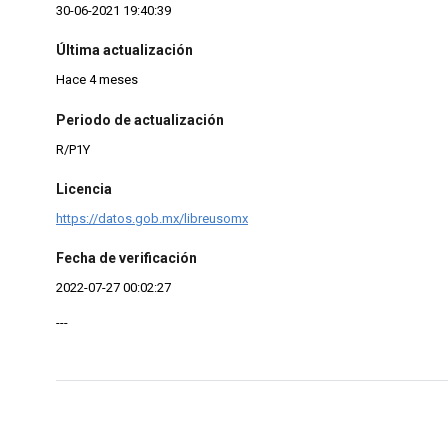
30-06-2021 19:40:39
Última actualización
Hace 4 meses
Periodo de actualización
R/P1Y
Licencia
https://datos.gob.mx/libreusomx
Fecha de verificación
2022-07-27 00:02:27
---