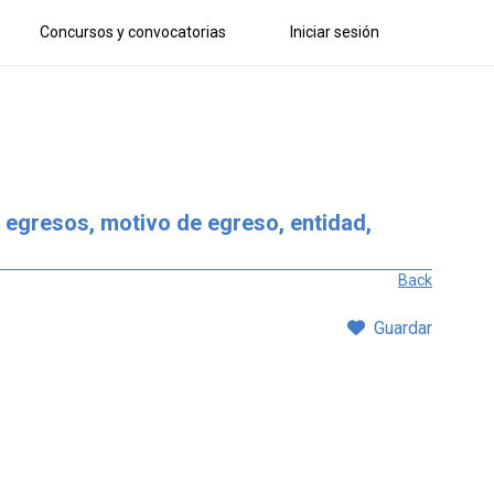
Concursos y convocatorias
Iniciar sesión
 egresos, motivo de egreso, entidad,
Back
Guardar