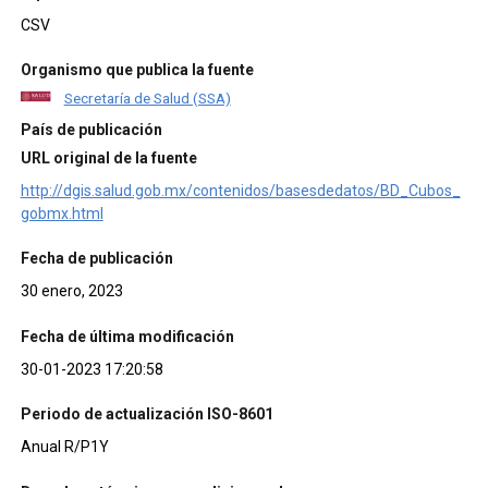
CSV
Organismo que publica la fuente
Secretaría de Salud (SSA)
País de publicación
URL original de la fuente
http://dgis.salud.gob.mx/contenidos/basesdedatos/BD_Cubos_
gobmx.html
Fecha de publicación
30 enero, 2023
Fecha de última modificación
30-01-2023 17:20:58
Periodo de actualización ISO-8601
Anual R/P1Y