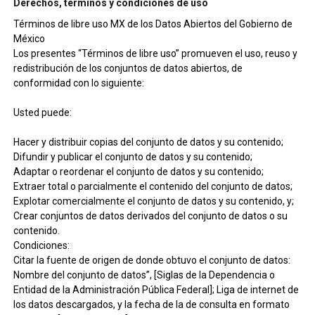
Derechos, términos y condiciones de uso
Términos de libre uso MX de los Datos Abiertos del Gobierno de
México
Los presentes “Términos de libre uso” promueven el uso, reuso y
redistribución de los conjuntos de datos abiertos, de
conformidad con lo siguiente:
Usted puede:
Hacer y distribuir copias del conjunto de datos y su contenido;
Difundir y publicar el conjunto de datos y su contenido;
Adaptar o reordenar el conjunto de datos y su contenido;
Extraer total o parcialmente el contenido del conjunto de datos;
Explotar comercialmente el conjunto de datos y su contenido, y;
Crear conjuntos de datos derivados del conjunto de datos o su
contenido.
Condiciones:
Citar la fuente de origen de donde obtuvo el conjunto de datos:
Nombre del conjunto de datos”, [Siglas de la Dependencia o
Entidad de la Administración Pública Federal]; Liga de internet de
los datos descargados, y la fecha de la de consulta en formato