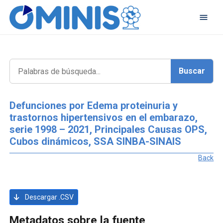
Defunciones por Edema proteinuria y
trastornos hipertensivos en el embarazo,
serie 1998 – 2021, Principales Causas OPS,
Cubos dinámicos, SSA SINBA-SINAIS
Back
Descargar .CSV
Metadatos sobre la fuente