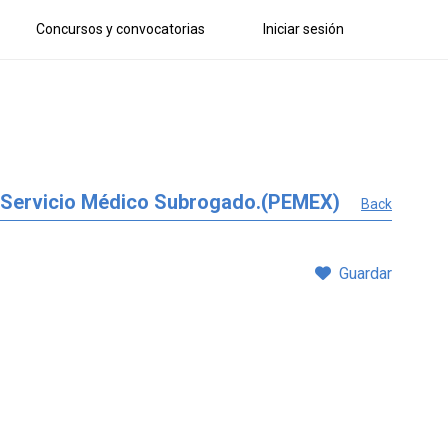
Concursos y convocatorias
Iniciar sesión
del Servicio Médico Subrogado.(PEMEX)
Back
Guardar