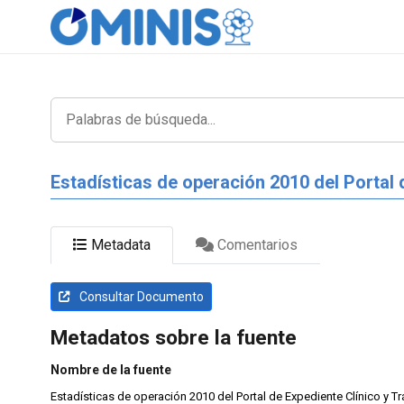
Estadísticas de operación 2010 del Portal
Metadata
Comentarios
Consultar Documento
Metadatos sobre la fuente
Nombre de la fuente
Estadísticas de operación 2010 del Portal de Expediente Clínico y Tr