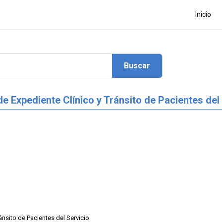
Inicio
 de Expediente Clínico y Tránsito de Pacientes 
ánsito de Pacientes del Servicio