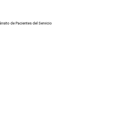
ánsito de Pacientes del Servicio