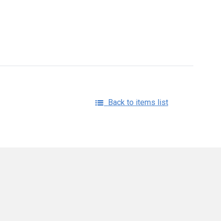
Back to items list