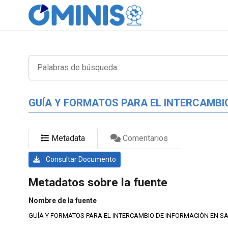
GUÍA Y FORMATOS PARA EL INTERCAMBI
Metadata
Comentarios
Consultar Documento
Metadatos sobre la fuente
Nombre de la fuente
GUÍA Y FORMATOS PARA EL INTERCAMBIO DE INFORMACIÓN EN S