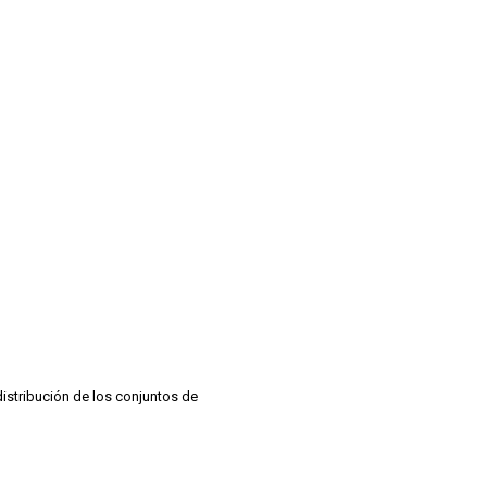
distribución de los conjuntos de