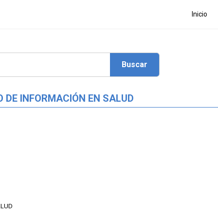
Inicio
O DE INFORMACIÓN EN SALUD
ALUD