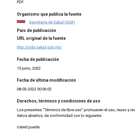
PDF
Organismo que publica la fuente
Secretaría de Salud (SSA)
País de publicación
URL original de la fuente
http://gobi.salud.gob.mx/
Fecha de publicación
15 junio, 2022
Fecha de última modificación
08-03-2022 00:06:02
Derechos, términos y condiciones de uso
Los presentes “Términos de libre uso” promueven el uso, reuso y re
datos abiertos, de conformidad con lo siguiente:
Usted puede: