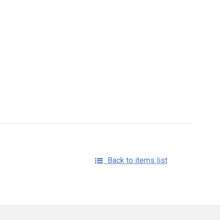
Back to items list