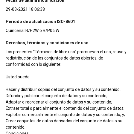
Fecha de última modificación
29-03-2021 18:06:38
Periodo de actualización ISO-8601
Quincenal R/P2W o R/P0.5W
Derechos, términos y condiciones de uso
Los presentes “Términos de libre uso” promueven el uso, reuso y
redistribución de los conjuntos de datos abiertos, de
conformidad con lo siguiente:
Usted puede:
Hacer y distribuir copias del conjunto de datos y su contenido;
Difundir y publicar el conjunto de datos y su contenido;
Adaptar o reordenar el conjunto de datos y su contenido;
Extraer total o parcialmente el contenido del conjunto de datos;
Explotar comercialmente el conjunto de datos y su contenido, y;
Crear conjuntos de datos derivados del conjunto de datos o su
contenido.
Condiciones: