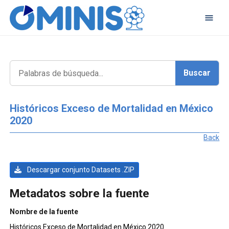
Históricos Exceso de Mortalidad en México
2020
Back
Descargar conjunto Datasets .ZIP
Metadatos sobre la fuente
Nombre de la fuente
Históricos Exceso de Mortalidad en México 2020