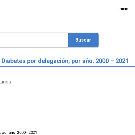
Inicio
Diabetes por delegación, por año. 2000 – 2021
arios
 por año. 2000 - 2021