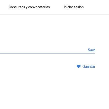
Concursos y convocatorias
Iniciar sesión
Back
Guardar