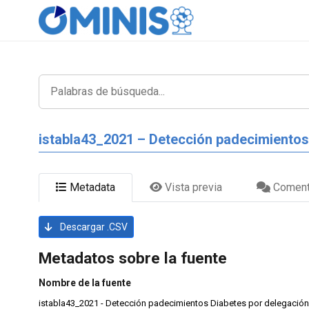
istabla43_2021 – Detección padecimientos 
Metadata
Vista previa
Coment
Descargar .CSV
Metadatos sobre la fuente
Nombre de la fuente
istabla43_2021 - Detección padecimientos Diabetes por delegación,