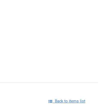
Back to items list