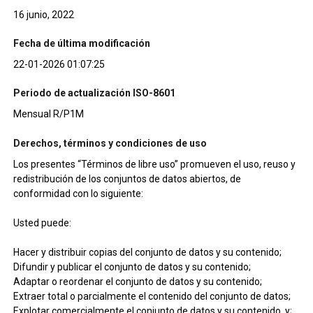
16 junio, 2022
Fecha de última modificación
22-01-2026 01:07:25
Periodo de actualización ISO-8601
Mensual R/P1M
Derechos, términos y condiciones de uso
Los presentes “Términos de libre uso” promueven el uso, reuso y
redistribución de los conjuntos de datos abiertos, de
conformidad con lo siguiente:
Usted puede:
Hacer y distribuir copias del conjunto de datos y su contenido;
Difundir y publicar el conjunto de datos y su contenido;
Adaptar o reordenar el conjunto de datos y su contenido;
Extraer total o parcialmente el contenido del conjunto de datos;
Explotar comercialmente el conjunto de datos y su contenido, y;