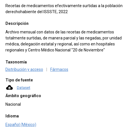
Recetas de medicamentos efectivamente surtidas a la población
derechohabiente del ISSSTE, 2022
Descripción
Archivo mensual con datos de las recetas de medicamentos
totalmente surtidas, de manera parcial y las negadas, por unidad
médica, delegación estatal y regional, así como en hospitales
regionales y Centro Médico Nacional "20 de Noviembre"
Taxonomía
Distribución y acceso
|
Fármacos
Tipo de fuente
Dataset
Ámbito geográfico
Nacional
Idioma
Español (México)