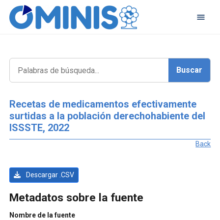
Recetas de medicamentos efectivamente
surtidas a la población derechohabiente del
ISSSTE, 2022
Back
Descargar .CSV
Metadatos sobre la fuente
Nombre de la fuente