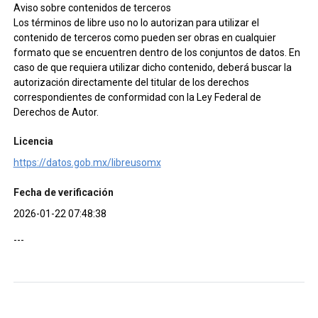
Aviso sobre contenidos de terceros
Los términos de libre uso no lo autorizan para utilizar el
contenido de terceros como pueden ser obras en cualquier
formato que se encuentren dentro de los conjuntos de datos. En
caso de que requiera utilizar dicho contenido, deberá buscar la
autorización directamente del titular de los derechos
correspondientes de conformidad con la Ley Federal de
Derechos de Autor.
Licencia
https://datos.gob.mx/libreusomx
Fecha de verificación
2026-01-22 07:48:38
---