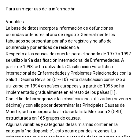
Para un mejor uso de la información
Variables
La base de datos incorpora información de defunciones
ocurridas anteriores al año de registro. Generalmente los
tabulados se presentan por año de registro y no año de
ocurrencia y por entidad de residencia.
Respecto a las causas de muerte, para el periodo de 1979 a 1997
se utilizó la 9a clasificación Internacional de Enfermedades. A
partir de 1998 se ha utilizado la Clasificación Estadística
Internacional de Enfermedades y Problemas Relacionados con la
Salud , Décima Revisión (CIE-10). Esta clasificación comenzó a
utilizarse en 1994 en países europeos y a partir de 1995 se ha
implementado gradualmente en el resto de los países [1] .
Con el fin de homogenizar las clasificaciones utilizadas (novena y
décima) y con ello poder determinar las Principales Causas de
Muerte, se ha incorporado a la base la lista Mexicana 2 (GBD)
estructurada en 165 grupos de causas.
Algunas variables y categorías de las mismas contienen la
categoría "no disponible", esto ocurre por dos razones. La