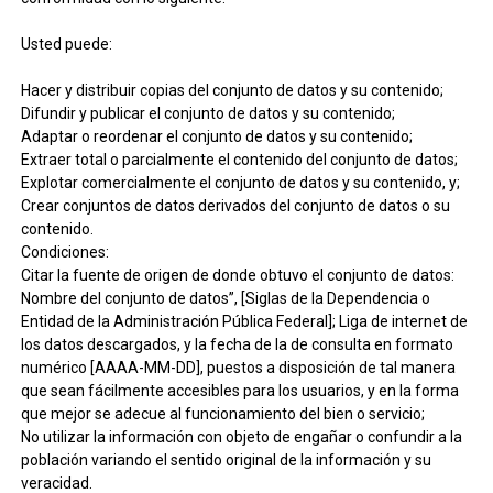
Usted puede:
Hacer y distribuir copias del conjunto de datos y su contenido;
Difundir y publicar el conjunto de datos y su contenido;
Adaptar o reordenar el conjunto de datos y su contenido;
Extraer total o parcialmente el contenido del conjunto de datos;
Explotar comercialmente el conjunto de datos y su contenido, y;
Crear conjuntos de datos derivados del conjunto de datos o su
contenido.
Condiciones:
Citar la fuente de origen de donde obtuvo el conjunto de datos:
Nombre del conjunto de datos”, [Siglas de la Dependencia o
Entidad de la Administración Pública Federal]; Liga de internet de
los datos descargados, y la fecha de la de consulta en formato
numérico [AAAA-MM-DD], puestos a disposición de tal manera
que sean fácilmente accesibles para los usuarios, y en la forma
que mejor se adecue al funcionamiento del bien o servicio;
No utilizar la información con objeto de engañar o confundir a la
población variando el sentido original de la información y su
veracidad.