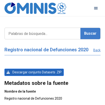
Registro nacional de Defunciones 2020
Back
Descargar conjunto Datasets .ZIP
Metadatos sobre la fuente
Nombre de la fuente
Registro nacional de Defunciones 2020