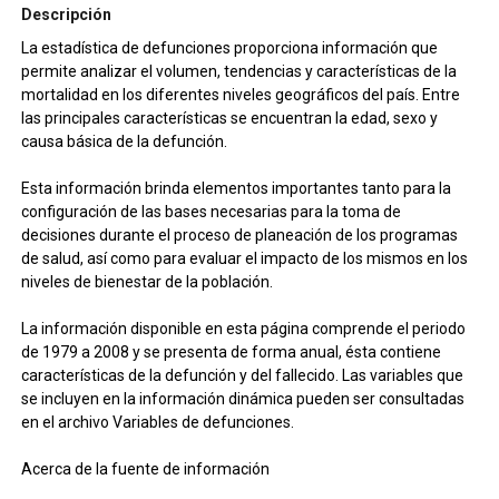
Descripción
La estadística de defunciones proporciona información que
permite analizar el volumen, tendencias y características de la
mortalidad en los diferentes niveles geográficos del país. Entre
las principales características se encuentran la edad, sexo y
causa básica de la defunción.
Esta información brinda elementos importantes tanto para la
configuración de las bases necesarias para la toma de
decisiones durante el proceso de planeación de los programas
de salud, así como para evaluar el impacto de los mismos en los
niveles de bienestar de la población.
La información disponible en esta página comprende el periodo
de 1979 a 2008 y se presenta de forma anual, ésta contiene
características de la defunción y del fallecido. Las variables que
se incluyen en la información dinámica pueden ser consultadas
en el archivo Variables de defunciones.
Acerca de la fuente de información