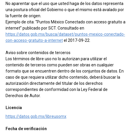
No aparentar que el uso que usted haga de los datos representa
una postura oficial del Gobierno o que el mismo está avalado por
la fuente de origen.
Ejemplo de cita: “Puntos México Conectado con acceso gratuito a
internet” publicado por SCT. Consultado en
https://datos.gob.mx/busca/dataset/puntos-mexico-conectado-
con-acceso-gratuito-a-internet
el 2017-09-22.
Aviso sobre contenidos de terceros
Los términos de libre uso no lo autorizan para utilizar el
contenido de terceros como pueden ser obras en cualquier
formato que se encuentren dentro de los conjuntos de datos. En
caso de que requiera utilizar dicho contenido, deberá buscar la
autorización directamente del titular de los derechos
correspondientes de conformidad con la Ley Federal de
Derechos de Autor.
Licencia
https://datos.gob.mx/libreusomx
Fecha de verificación