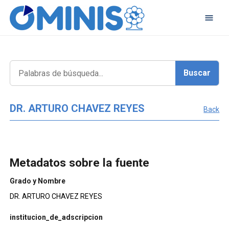
DR. ARTURO CHAVEZ REYES
Back
Metadatos sobre la fuente
Grado y Nombre
DR. ARTURO CHAVEZ REYES
institucion_de_adscripcion