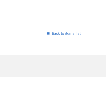
Back to items list