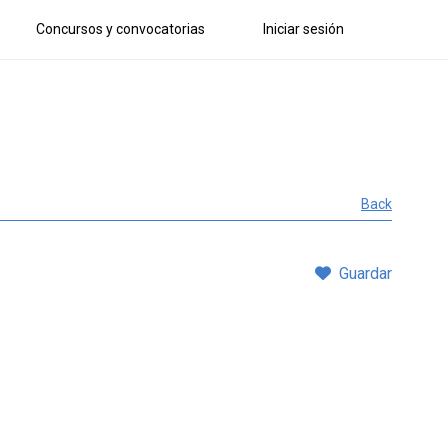
Concursos y convocatorias
Iniciar sesión
Back
Guardar