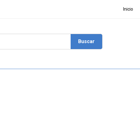
Inicio