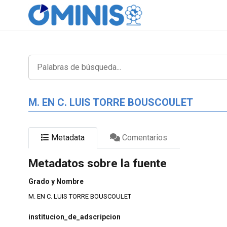
M. EN C. LUIS TORRE BOUSCOULET
Metadata
Comentarios
Metadatos sobre la fuente
Grado y Nombre
M. EN C. LUIS TORRE BOUSCOULET
institucion_de_adscripcion