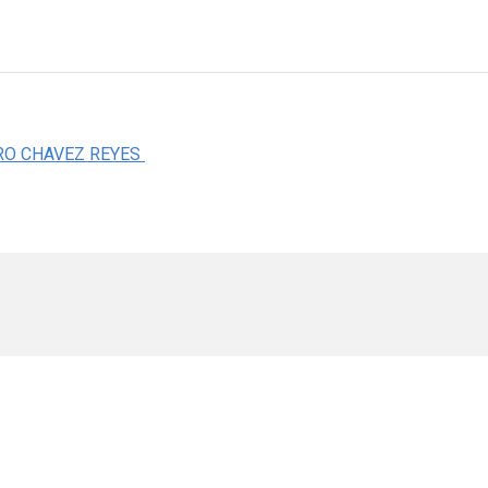
RO CHAVEZ REYES