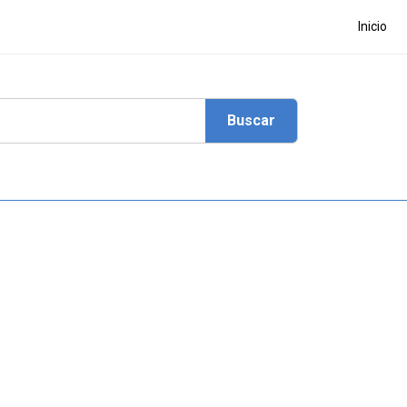
Inicio