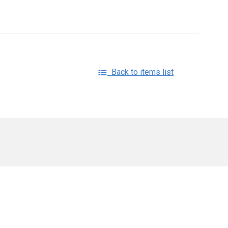
Back to items list