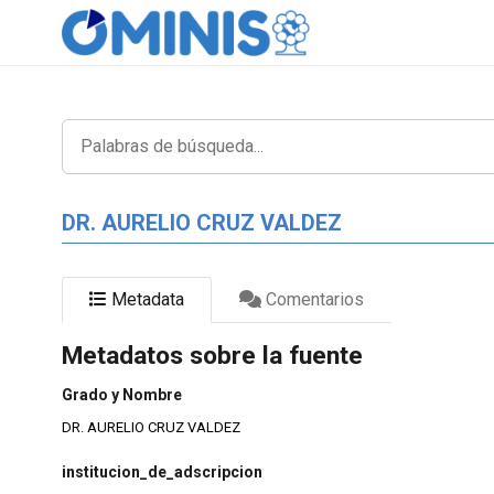
DR. AURELIO CRUZ VALDEZ
Metadata
Comentarios
Metadatos sobre la fuente
Grado y Nombre
DR. AURELIO CRUZ VALDEZ
institucion_de_adscripcion