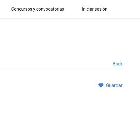
Concursos y convocatorias
Iniciar sesión
Back
Guardar