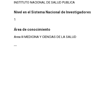
INSTITUTO NACIONAL DE SALUD PUBLICA
Nivel en el Sistema Nacional de Investigadores
1
Área de conocimiento
Area III MEDICINA Y CIENCIAS DE LA SALUD
---