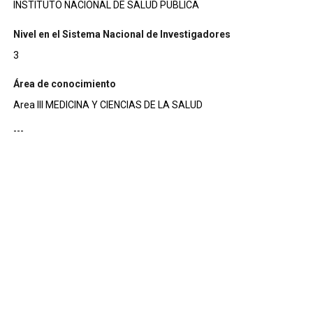
INSTITUTO NACIONAL DE SALUD PUBLICA
Nivel en el Sistema Nacional de Investigadores
3
Área de conocimiento
Area III MEDICINA Y CIENCIAS DE LA SALUD
---