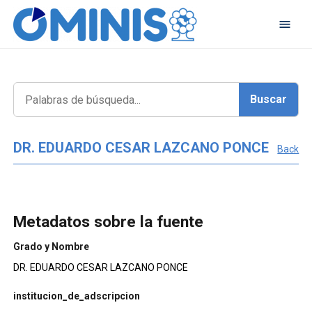
DR. EDUARDO CESAR LAZCANO PONCE
Back
Metadatos sobre la fuente
Grado y Nombre
DR. EDUARDO CESAR LAZCANO PONCE
institucion_de_adscripcion