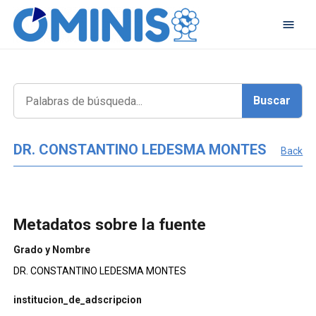
DR. CONSTANTINO LEDESMA MONTES
Back
Metadatos sobre la fuente
Grado y Nombre
DR. CONSTANTINO LEDESMA MONTES
institucion_de_adscripcion