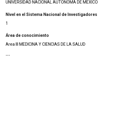
UNIVERSIDAD NACIONAL AUTONOMA DE MEXICO
Nivel en el Sistema Nacional de Investigadores
1
Área de conocimiento
Area III MEDICINA Y CIENCIAS DE LA SALUD
---