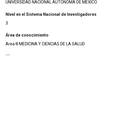
UNIVERSIDAD NACIONAL AUTONOMA DE MEXICO
Nivel en el Sistema Nacional de Investigadores
3
Área de conocimiento
Area III MEDICINA Y CIENCIAS DE LA SALUD
---