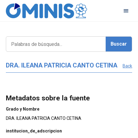
DRA. ILEANA PATRICIA CANTO CETINA
Back
Metadatos sobre la fuente
Grado y Nombre
DRA. ILEANA PATRICIA CANTO CETINA
institucion_de_adscripcion