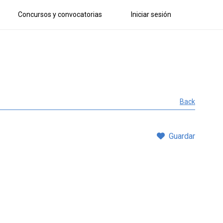
Concursos y convocatorias
Iniciar sesión
Back
Guardar