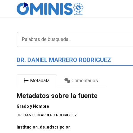
DR. DANIEL MARRERO RODRIGUEZ
Metadata
Comentarios
Metadatos sobre la fuente
Grado y Nombre
DR. DANIEL MARRERO RODRIGUEZ
institucion_de_adscripcion