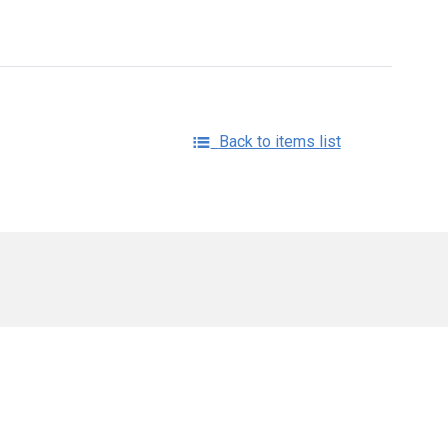
Back to items list