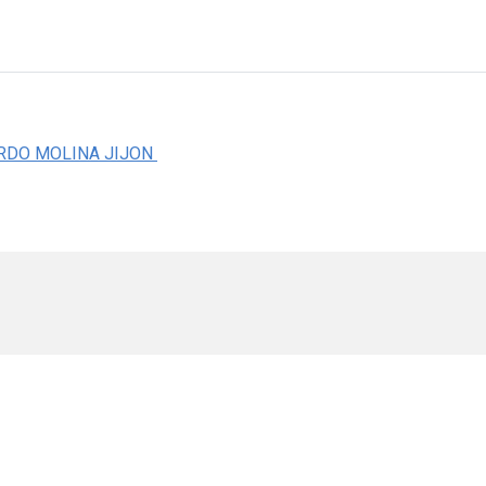
RDO MOLINA JIJON