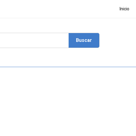
Inicio