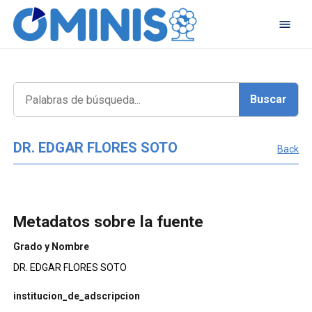
DR. EDGAR FLORES SOTO
Back
Metadatos sobre la fuente
Grado y Nombre
DR. EDGAR FLORES SOTO
institucion_de_adscripcion