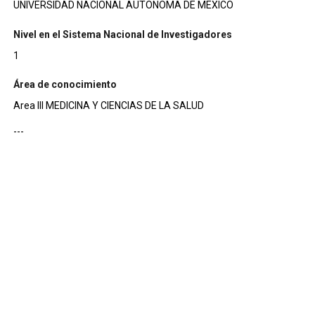
UNIVERSIDAD NACIONAL AUTONOMA DE MEXICO
Nivel en el Sistema Nacional de Investigadores
1
Área de conocimiento
Area III MEDICINA Y CIENCIAS DE LA SALUD
---