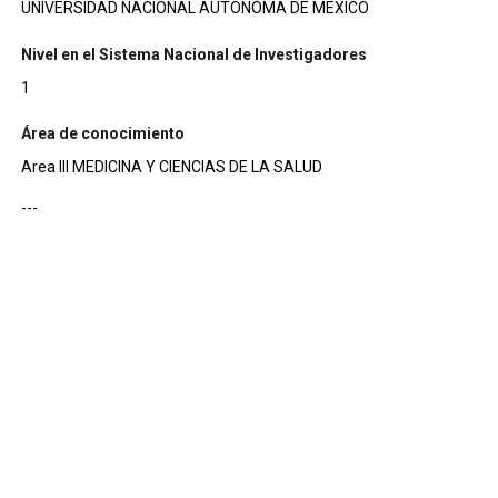
UNIVERSIDAD NACIONAL AUTONOMA DE MEXICO
Nivel en el Sistema Nacional de Investigadores
1
Área de conocimiento
Area III MEDICINA Y CIENCIAS DE LA SALUD
---