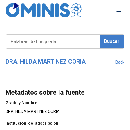
DRA. HILDA MARTINEZ CORIA
Back
Metadatos sobre la fuente
Grado y Nombre
DRA. HILDA MARTINEZ CORIA
institucion_de_adscripcion