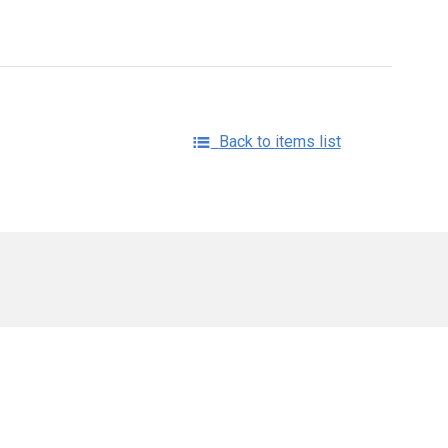
Back to items list