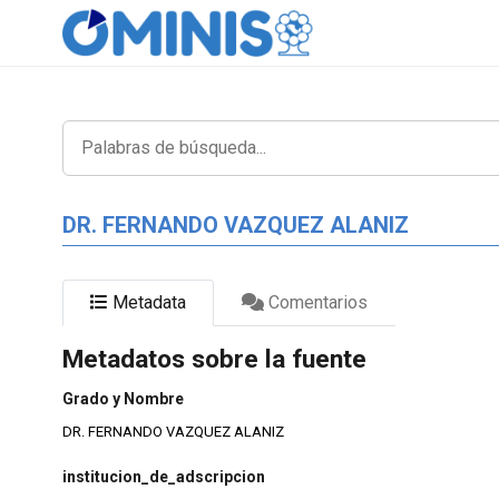
DR. FERNANDO VAZQUEZ ALANIZ
Metadata
Comentarios
Metadatos sobre la fuente
Grado y Nombre
DR. FERNANDO VAZQUEZ ALANIZ
institucion_de_adscripcion