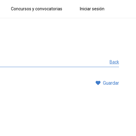
Concursos y convocatorias
Iniciar sesión
Back
Guardar