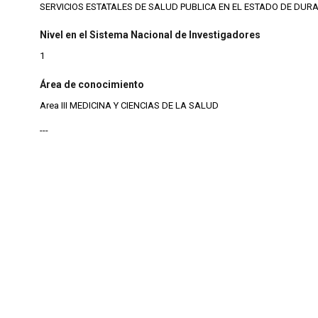
SERVICIOS ESTATALES DE SALUD PUBLICA EN EL ESTADO DE DUR
Nivel en el Sistema Nacional de Investigadores
1
Área de conocimiento
Area III MEDICINA Y CIENCIAS DE LA SALUD
---