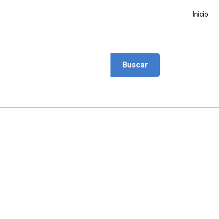
Inicio