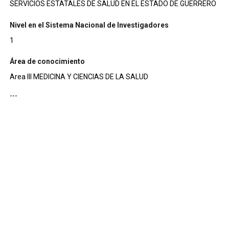
SERVICIOS ESTATALES DE SALUD EN EL ESTADO DE GUERRERO
Nivel en el Sistema Nacional de Investigadores
1
Área de conocimiento
Area III MEDICINA Y CIENCIAS DE LA SALUD
---