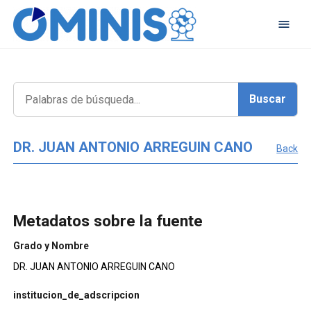
DR. JUAN ANTONIO ARREGUIN CANO
Back
Metadatos sobre la fuente
Grado y Nombre
DR. JUAN ANTONIO ARREGUIN CANO
institucion_de_adscripcion