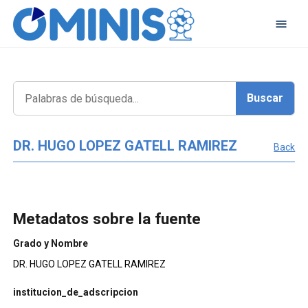
DR. HUGO LOPEZ GATELL RAMIREZ
Back
Metadatos sobre la fuente
Grado y Nombre
DR. HUGO LOPEZ GATELL RAMIREZ
institucion_de_adscripcion