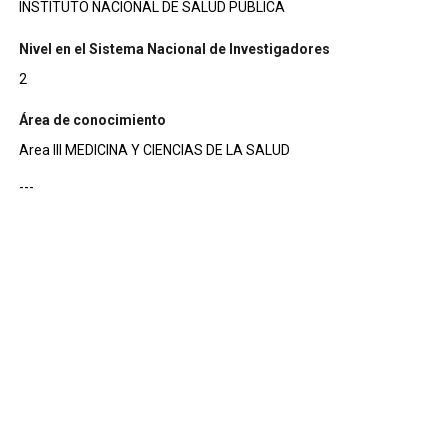
INSTITUTO NACIONAL DE SALUD PUBLICA
Nivel en el Sistema Nacional de Investigadores
2
Área de conocimiento
Area III MEDICINA Y CIENCIAS DE LA SALUD
---