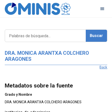
DRA. MONICA ARANTXA COLCHERO
ARAGONES
Back
Metadatos sobre la fuente
Grado y Nombre
DRA. MONICA ARANTXA COLCHERO ARAGONES