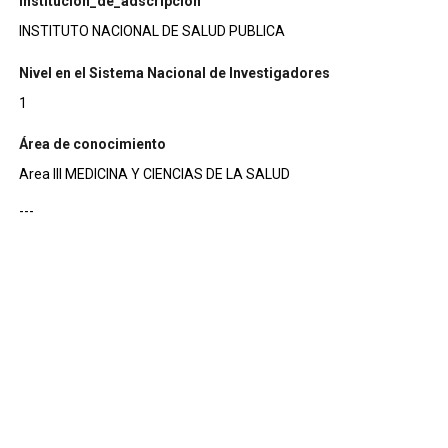
institucion_de_adscripcion
INSTITUTO NACIONAL DE SALUD PUBLICA
Nivel en el Sistema Nacional de Investigadores
1
Área de conocimiento
Area III MEDICINA Y CIENCIAS DE LA SALUD
---