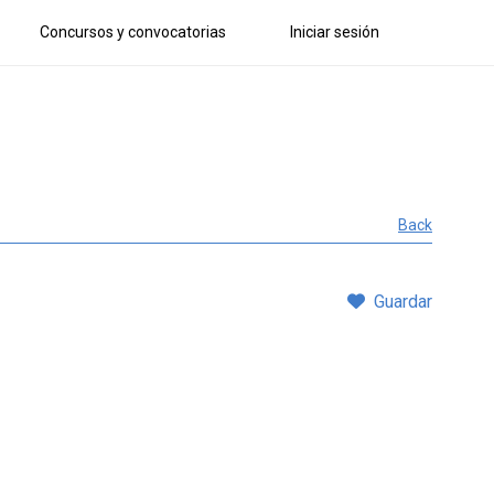
Concursos y convocatorias
Iniciar sesión
Back
Guardar