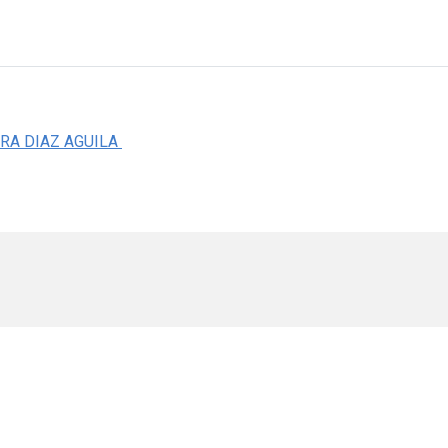
IRA DIAZ AGUILA