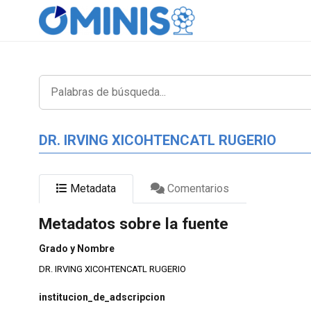
DR. IRVING XICOHTENCATL RUGERIO
Metadata
Comentarios
Metadatos sobre la fuente
Grado y Nombre
DR. IRVING XICOHTENCATL RUGERIO
institucion_de_adscripcion