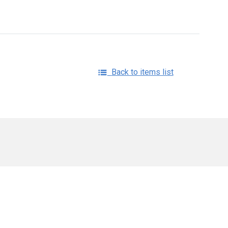
Back to items list