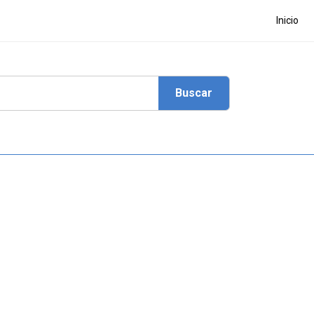
Inicio