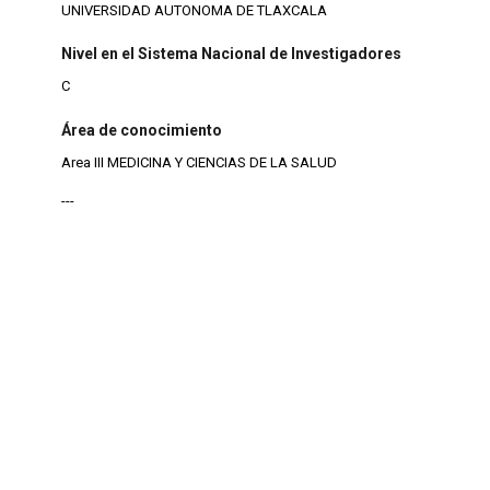
UNIVERSIDAD AUTONOMA DE TLAXCALA
Nivel en el Sistema Nacional de Investigadores
C
Área de conocimiento
Area III MEDICINA Y CIENCIAS DE LA SALUD
---