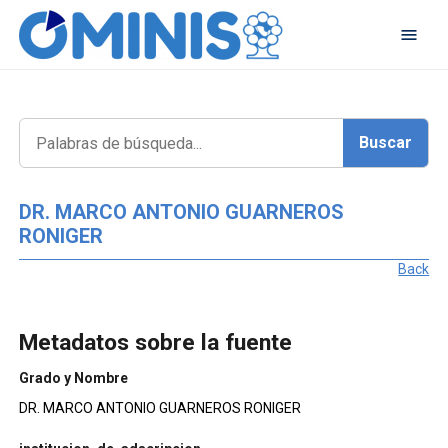
DR. MARCO ANTONIO GUARNEROS
RONIGER
Back
Metadatos sobre la fuente
Grado y Nombre
DR. MARCO ANTONIO GUARNEROS RONIGER