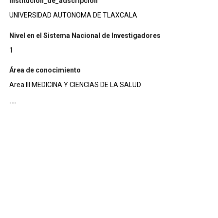
institucion_de_adscripcion
UNIVERSIDAD AUTONOMA DE TLAXCALA
Nivel en el Sistema Nacional de Investigadores
1
Área de conocimiento
Area III MEDICINA Y CIENCIAS DE LA SALUD
---