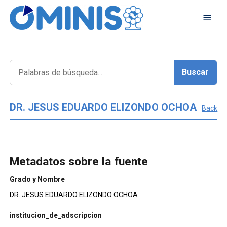
DR. JESUS EDUARDO ELIZONDO OCHOA
Back
Metadatos sobre la fuente
Grado y Nombre
DR. JESUS EDUARDO ELIZONDO OCHOA
institucion_de_adscripcion