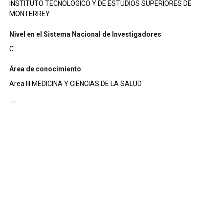
INSTITUTO TECNOLOGICO Y DE ESTUDIOS SUPERIORES DE
MONTERREY
Nivel en el Sistema Nacional de Investigadores
C
Área de conocimiento
Area III MEDICINA Y CIENCIAS DE LA SALUD
---