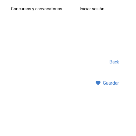
Concursos y convocatorias
Iniciar sesión
Back
Guardar