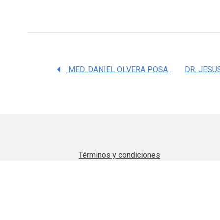
MED. DANIEL OLVERA POSADA
Términos y condiciones
Aviso de privacidad