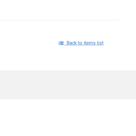
Back to items list