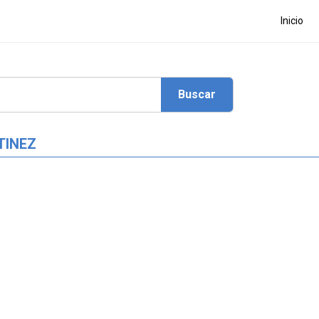
Inicio
TINEZ