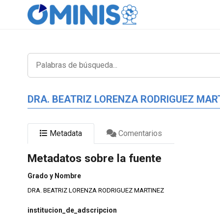
DRA. BEATRIZ LORENZA RODRIGUEZ MAR
Metadata
Comentarios
Metadatos sobre la fuente
Grado y Nombre
DRA. BEATRIZ LORENZA RODRIGUEZ MARTINEZ
institucion_de_adscripcion