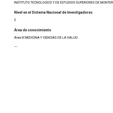
INSTITUTO TECNOLOGICO Y DE ESTUDIOS SUPERIORES DE MONTE
Nivel en el Sistema Nacional de Investigadores
2
Área de conocimiento
Area III MEDICINA Y CIENCIAS DE LA SALUD
---