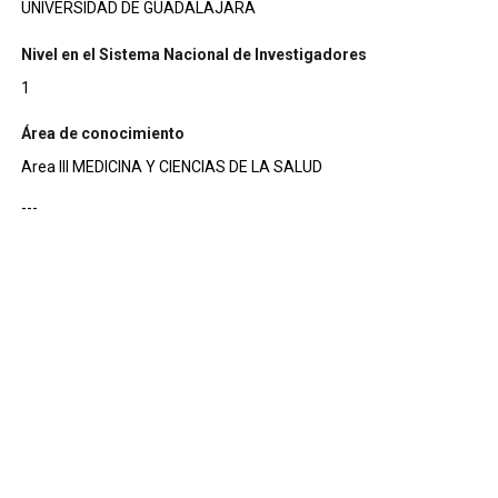
UNIVERSIDAD DE GUADALAJARA
Nivel en el Sistema Nacional de Investigadores
1
Área de conocimiento
Area III MEDICINA Y CIENCIAS DE LA SALUD
---