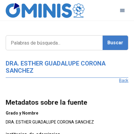
DRA. ESTHER GUADALUPE CORONA
SANCHEZ
Back
Metadatos sobre la fuente
Grado y Nombre
DRA. ESTHER GUADALUPE CORONA SANCHEZ