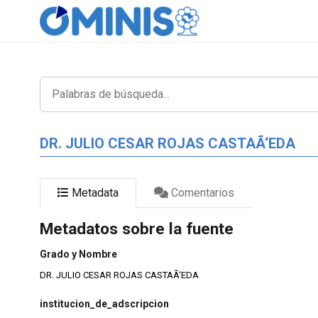
DR. JULIO CESAR ROJAS CASTAÃ‘EDA
Metadata
Comentarios
Metadatos sobre la fuente
Grado y Nombre
DR. JULIO CESAR ROJAS CASTAÃ‘EDA
institucion_de_adscripcion