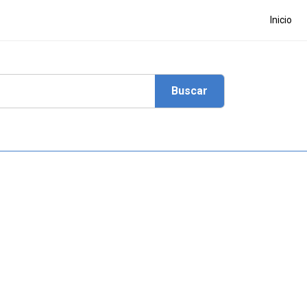
Inicio