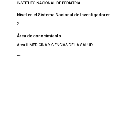
INSTITUTO NACIONAL DE PEDIATRIA
Nivel en el Sistema Nacional de Investigadores
2
Área de conocimiento
Area III MEDICINA Y CIENCIAS DE LA SALUD
---