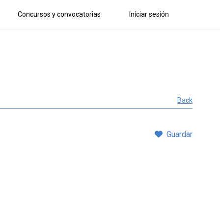
Concursos y convocatorias
Iniciar sesión
Back
Guardar