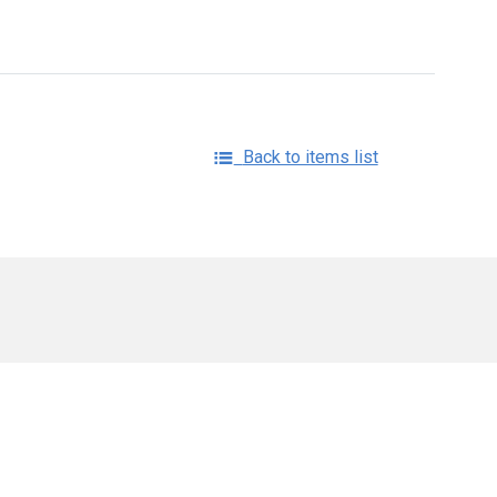
Back to items list