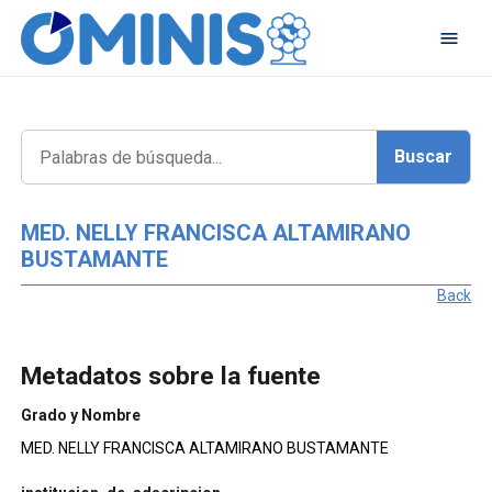
MED. NELLY FRANCISCA ALTAMIRANO
BUSTAMANTE
Back
Metadatos sobre la fuente
Grado y Nombre
MED. NELLY FRANCISCA ALTAMIRANO BUSTAMANTE