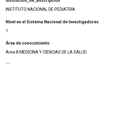
institucion_de_adscripcion
INSTITUTO NACIONAL DE PEDIATRIA
Nivel en el Sistema Nacional de Investigadores
1
Área de conocimiento
Area III MEDICINA Y CIENCIAS DE LA SALUD
---