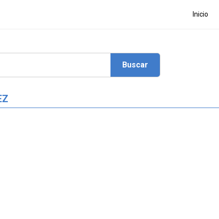
Inicio
EZ