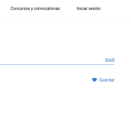
Concursos y convocatorias
Iniciar sesión
Back
Guardar