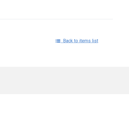
Back to items list