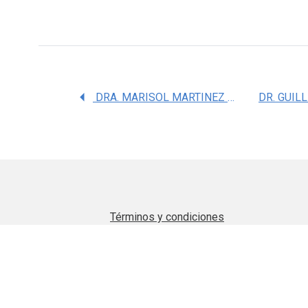
DRA. MARISOL MARTINEZ MARTINEZ
Términos y condiciones
Aviso de privacidad