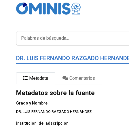
DR. LUIS FERNANDO RAZGADO HERNAND
Metadata
Comentarios
Metadatos sobre la fuente
Grado y Nombre
DR. LUIS FERNANDO RAZGADO HERNANDEZ
institucion_de_adscripcion