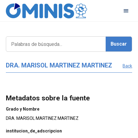
DRA. MARISOL MARTINEZ MARTINEZ
Back
Metadatos sobre la fuente
Grado y Nombre
DRA. MARISOL MARTINEZ MARTINEZ
institucion_de_adscripcion