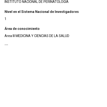
INSTITUTO NACIONAL DE PERINATOLOGIA
Nivel en el Sistema Nacional de Investigadores
1
Área de conocimiento
Area III MEDICINA Y CIENCIAS DE LA SALUD
---