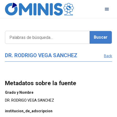
DR. RODRIGO VEGA SANCHEZ
Back
Metadatos sobre la fuente
Grado y Nombre
DR. RODRIGO VEGA SANCHEZ
institucion_de_adscripcion