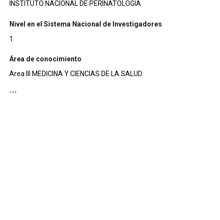
INSTITUTO NACIONAL DE PERINATOLOGIA
Nivel en el Sistema Nacional de Investigadores
1
Área de conocimiento
Area III MEDICINA Y CIENCIAS DE LA SALUD
---