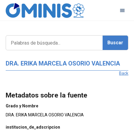
DRA. ERIKA MARCELA OSORIO VALENCIA
Back
Metadatos sobre la fuente
Grado y Nombre
DRA. ERIKA MARCELA OSORIO VALENCIA
institucion_de_adscripcion