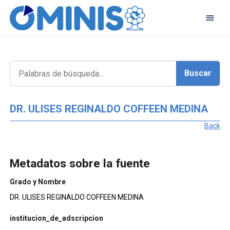
DR. ULISES REGINALDO COFFEEN MEDINA
Back
Metadatos sobre la fuente
Grado y Nombre
DR. ULISES REGINALDO COFFEEN MEDINA
institucion_de_adscripcion