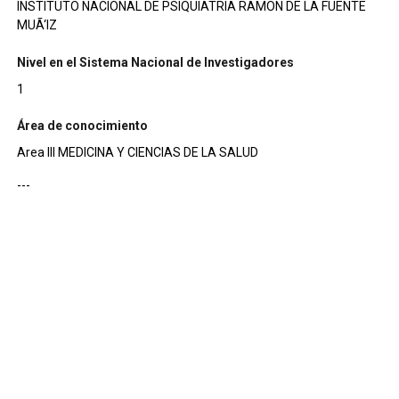
INSTITUTO NACIONAL DE PSIQUIATRIA RAMON DE LA FUENTE
MUÃ‘IZ
Nivel en el Sistema Nacional de Investigadores
1
Área de conocimiento
Area III MEDICINA Y CIENCIAS DE LA SALUD
---