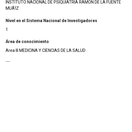
INSTITUTO NACIONAL DE PSIQUIATRIA RAMON DE LA FUENTE
MUÃ‘IZ
Nivel en el Sistema Nacional de Investigadores
1
Área de conocimiento
Area III MEDICINA Y CIENCIAS DE LA SALUD
---