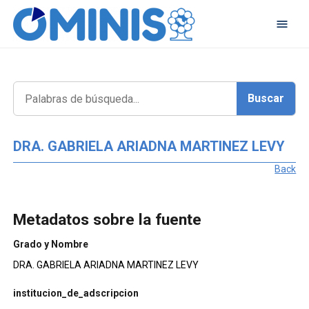
DRA. GABRIELA ARIADNA MARTINEZ LEVY
Back
Metadatos sobre la fuente
Grado y Nombre
DRA. GABRIELA ARIADNA MARTINEZ LEVY
institucion_de_adscripcion