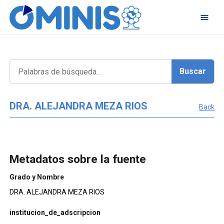
DRA. ALEJANDRA MEZA RIOS
Back
Metadatos sobre la fuente
Grado y Nombre
DRA. ALEJANDRA MEZA RIOS
institucion_de_adscripcion