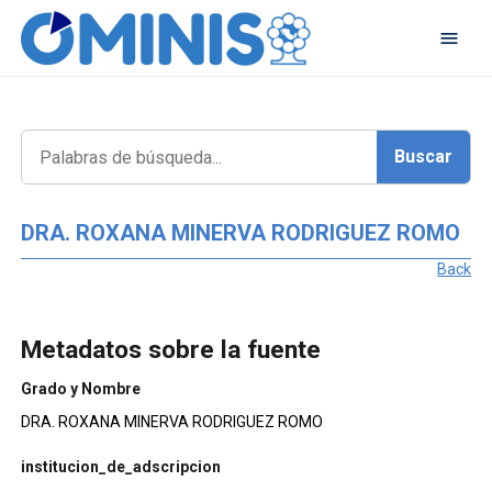
DRA. ROXANA MINERVA RODRIGUEZ ROMO
Back
Metadatos sobre la fuente
Grado y Nombre
DRA. ROXANA MINERVA RODRIGUEZ ROMO
institucion_de_adscripcion