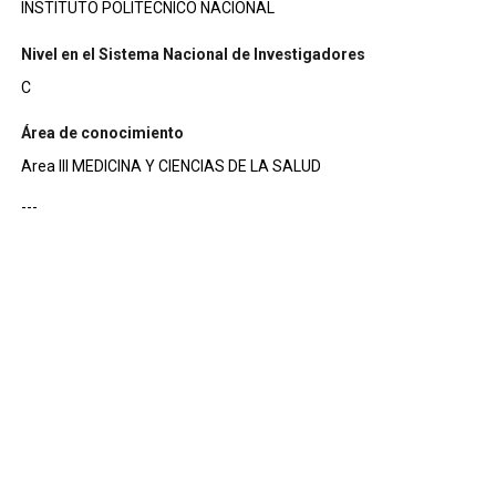
INSTITUTO POLITECNICO NACIONAL
Nivel en el Sistema Nacional de Investigadores
C
Área de conocimiento
Area III MEDICINA Y CIENCIAS DE LA SALUD
---