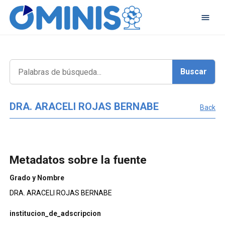
DRA. ARACELI ROJAS BERNABE
Back
Metadatos sobre la fuente
Grado y Nombre
DRA. ARACELI ROJAS BERNABE
institucion_de_adscripcion