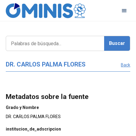
DR. CARLOS PALMA FLORES
Back
Metadatos sobre la fuente
Grado y Nombre
DR. CARLOS PALMA FLORES
institucion_de_adscripcion