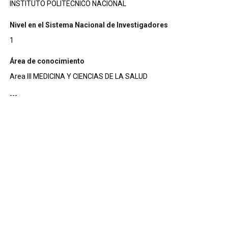
INSTITUTO POLITECNICO NACIONAL
Nivel en el Sistema Nacional de Investigadores
1
Área de conocimiento
Area III MEDICINA Y CIENCIAS DE LA SALUD
---