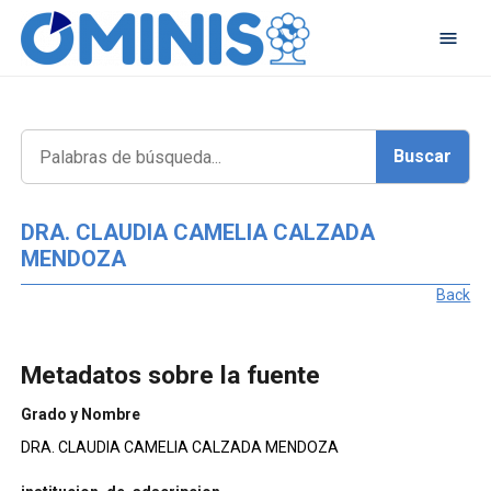
DRA. CLAUDIA CAMELIA CALZADA
MENDOZA
Back
Metadatos sobre la fuente
Grado y Nombre
DRA. CLAUDIA CAMELIA CALZADA MENDOZA