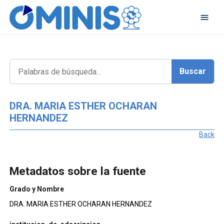
DRA. MARIA ESTHER OCHARAN
HERNANDEZ
Back
Metadatos sobre la fuente
Grado y Nombre
DRA. MARIA ESTHER OCHARAN HERNANDEZ