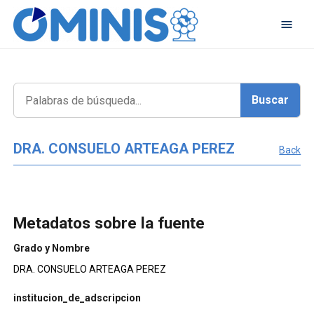
DRA. CONSUELO ARTEAGA PEREZ
Back
Metadatos sobre la fuente
Grado y Nombre
DRA. CONSUELO ARTEAGA PEREZ
institucion_de_adscripcion