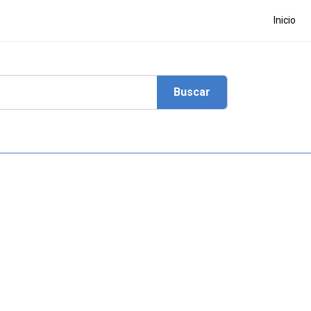
Inicio