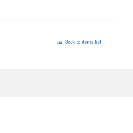
Back to items list