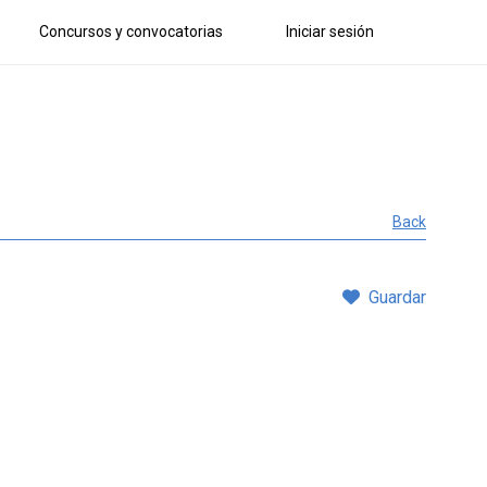
Concursos y convocatorias
Iniciar sesión
Back
Guardar