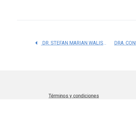
DR. STEFAN MARIAN WALISZEWSKI KUBIAK
Términos y condiciones
Aviso de privacidad