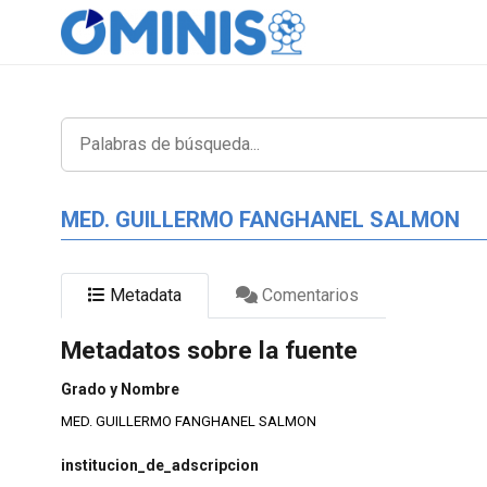
MED. GUILLERMO FANGHANEL SALMON
Metadata
Comentarios
Metadatos sobre la fuente
Grado y Nombre
MED. GUILLERMO FANGHANEL SALMON
institucion_de_adscripcion