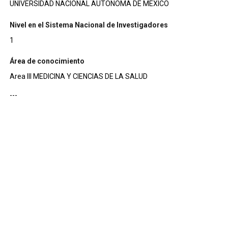
UNIVERSIDAD NACIONAL AUTONOMA DE MEXICO
Nivel en el Sistema Nacional de Investigadores
1
Área de conocimiento
Area III MEDICINA Y CIENCIAS DE LA SALUD
---