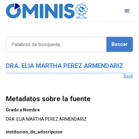
DRA. ELIA MARTHA PEREZ ARMENDARIZ
Back
Metadatos sobre la fuente
Grado y Nombre
DRA. ELIA MARTHA PEREZ ARMENDARIZ
institucion_de_adscripcion