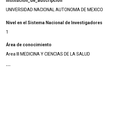
institucion_de_adscripcion
UNIVERSIDAD NACIONAL AUTONOMA DE MEXICO
Nivel en el Sistema Nacional de Investigadores
1
Área de conocimiento
Area III MEDICINA Y CIENCIAS DE LA SALUD
---