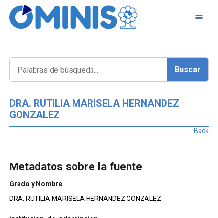
DRA. RUTILIA MARISELA HERNANDEZ
GONZALEZ
Back
Metadatos sobre la fuente
Grado y Nombre
DRA. RUTILIA MARISELA HERNANDEZ GONZALEZ