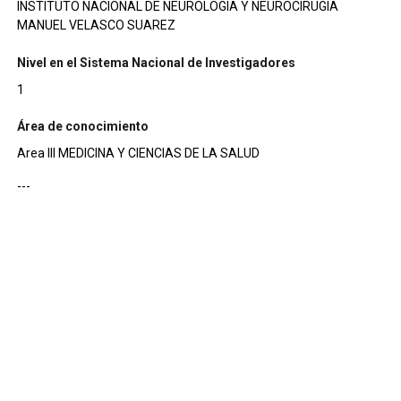
INSTITUTO NACIONAL DE NEUROLOGIA Y NEUROCIRUGIA
MANUEL VELASCO SUAREZ
Nivel en el Sistema Nacional de Investigadores
1
Área de conocimiento
Area III MEDICINA Y CIENCIAS DE LA SALUD
---