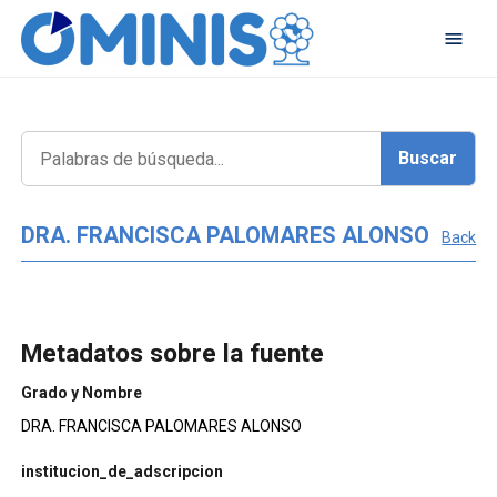
DRA. FRANCISCA PALOMARES ALONSO
Back
Metadatos sobre la fuente
Grado y Nombre
DRA. FRANCISCA PALOMARES ALONSO
institucion_de_adscripcion