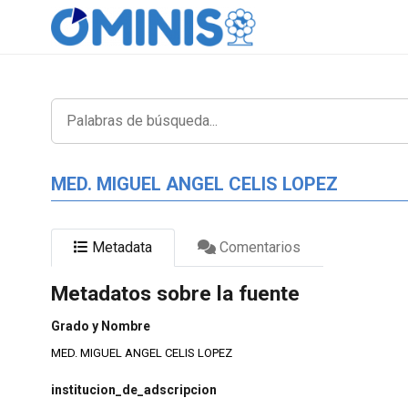
MED. MIGUEL ANGEL CELIS LOPEZ
Metadata
Comentarios
Metadatos sobre la fuente
Grado y Nombre
MED. MIGUEL ANGEL CELIS LOPEZ
institucion_de_adscripcion