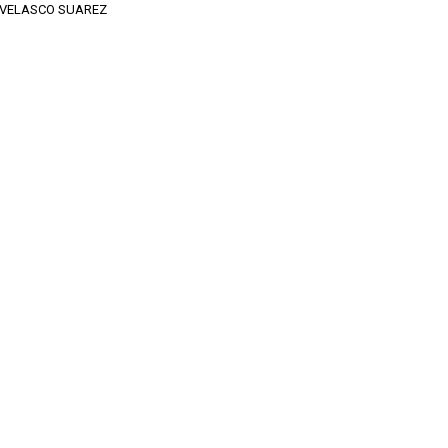
 VELASCO SUAREZ