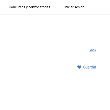
Concursos y convocatorias
Iniciar sesión
Back
Guardar