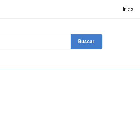
Inicio