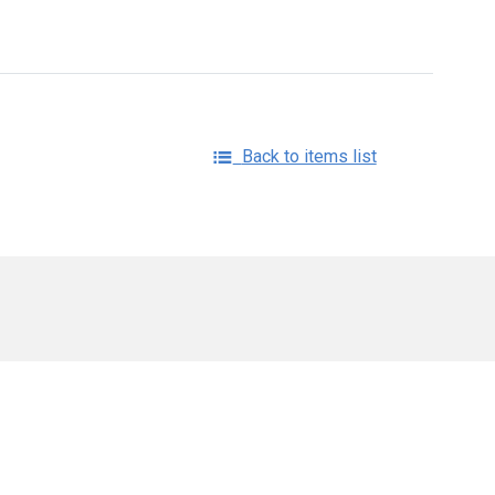
Back to items list