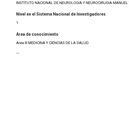
INSTITUTO NACIONAL DE NEUROLOGIA Y NEUROCIRUGIA MANUEL
Nivel en el Sistema Nacional de Investigadores
1
Área de conocimiento
Area III MEDICINA Y CIENCIAS DE LA SALUD
---